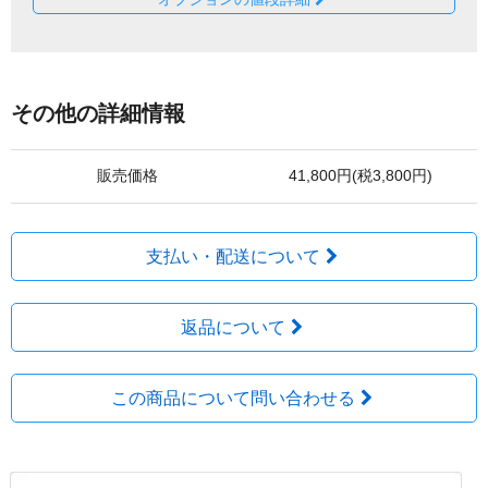
その他の詳細情報
販売価格
41,800円(税3,800円)
支払い・配送について
返品について
この商品について問い合わせる