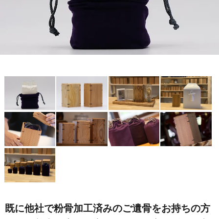
既に他社で粉骨加工済みのご遺骨をお持ちの方