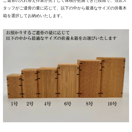
ご遺骨の入れ替え作業が完了して体積が把握できた段階で、当店ス
タッフがご遺骨の量に応じて、以下の中から最適なサイズの供養木
箱を選択してお納めいたします。