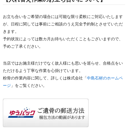
お立ち合いをご希望の場合には可能な限り柔軟にご対応いたします
が、日程に関しては事前にご相談のうえ完全予約制とさせていただ
きます。
予約状況によっては数カ月お待ちいただくこともございますので、
予めご了承ください。
当店ではお施主様だけでなく故人様にも思いを巡らせ、合格点をい
ただけるよう丁寧な作業を心掛けています。
粉骨の作業内容に関して、詳しくは株式会社「
中島石材のホームペ
ージ
」をご覧ください。