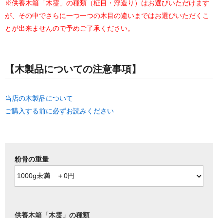
※供養木箱「木霊」の種類（柾目・浮造り）はお選びいただけます
が、その中でさらに一つ一つの木目の違いまではお選びいただくこ
とが出来ませんので予めご了承ください。
【木製品についての注意事項】
当店の木製品について
ご購入する前に必ずお読みください
粉骨の重量
供養木箱「木霊」の種類