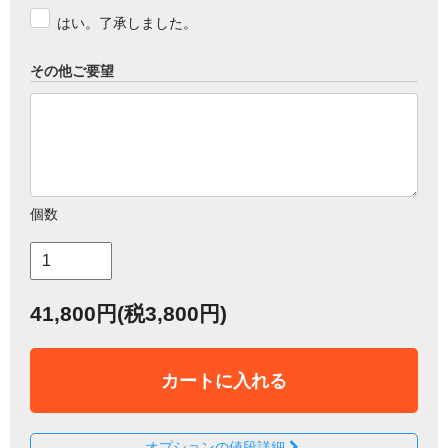
はい。了承しました。
その他ご要望
個数
41,800円(税3,800円)
カートに入れる
オプションの値段詳細