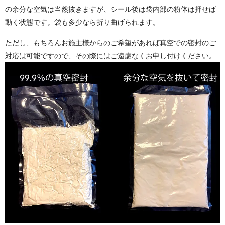
の余分な空気は当然抜きますが、シール後は袋内部の粉体は押せば
動く状態です。袋も多少なら折り曲げられます。
ただし、もちろんお施主様からのご希望があれば真空での密封のご
対応は可能ですので、その際にはご遠慮なくお申し付けください。