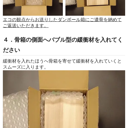
エコの観点からお送りしたダンボール箱にご遺骨を納めて
ご返送いただきます。
４．骨箱の側面へバブル型の緩衝材を入れてく
ださい
緩衝材を入れたほうへ骨箱を寄せて緩衝材を入れていくと
スムーズに入ります。