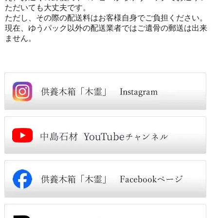
ただいても大丈夫です。
ただし、その際の配送料はお客様自身でご負担ください。
現在、ゆうパック以外の配送業者ではご遺骨の郵送は出来
ません。