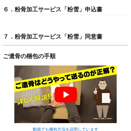
６．粉骨加工サービス「粉雪」申込書
７．粉骨加工サービス「粉雪」同意書
ご遺骨の梱包の手順
動画でも梱包方法を説明しています