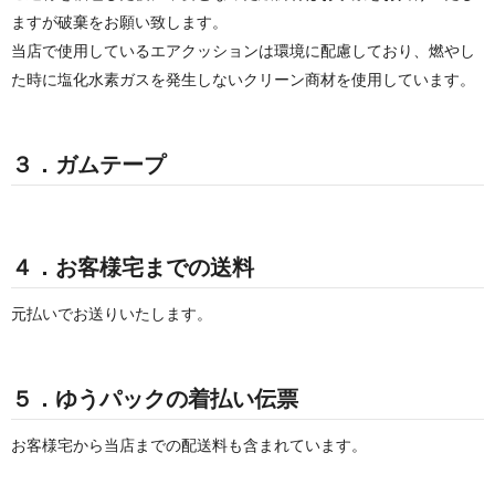
ますが破棄をお願い致します。
当店で使用しているエアクッションは環境に配慮しており、燃やし
た時に塩化水素ガスを発生しないクリーン商材を使用しています。
３．ガムテープ
４．お客様宅までの送料
元払いでお送りいたします。
５．ゆうパックの着払い伝票
お客様宅から当店までの配送料も含まれています。