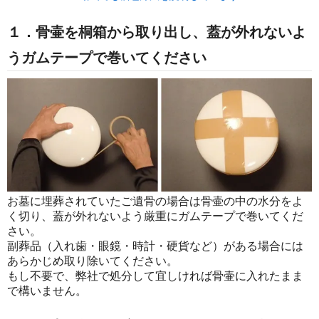
１．骨壷を桐箱から取り出し、蓋が外れないよ
うガムテープで巻いてください
お墓に埋葬されていたご遺骨の場合は骨壷の中の水分をよ
く切り、蓋が外れないよう厳重にガムテープで巻いてくだ
さい。
副葬品（入れ歯・眼鏡・時計・硬貨など）がある場合には
あらかじめ取り除いてください。
もし不要で、弊社で処分して宜しければ骨壷に入れたまま
で構いません。